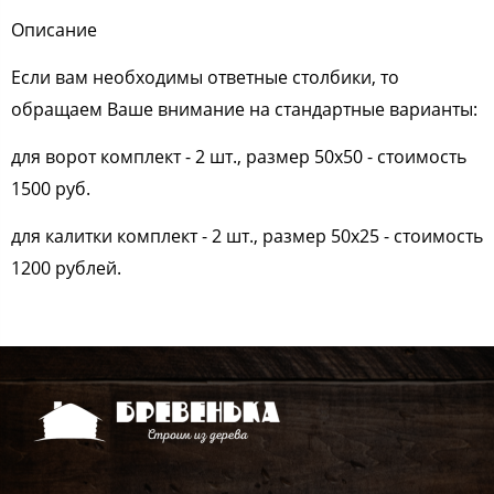
Описание
Если вам необходимы ответные столбики, то
обращаем Ваше внимание на стандартные варианты:
для ворот комплект - 2 шт., размер 50х50 - стоимость
1500 руб.
для калитки комплект - 2 шт., размер 50x25 - стоимость
1200 рублей.