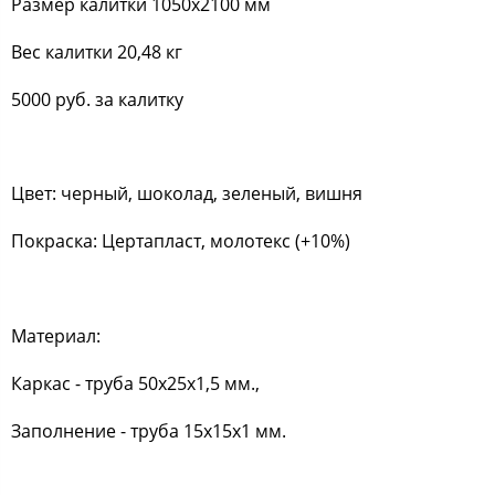
Размер калитки 1050x2100 мм
Вес калитки 20,48 кг
5000 руб. за калитку
Цвет: черный, шоколад, зеленый, вишня
Покраска: Цертапласт, молотекс (+10%)
Материал:
Каркас - труба 50х25х1,5 мм.,
Заполнение - труба 15х15х1 мм.