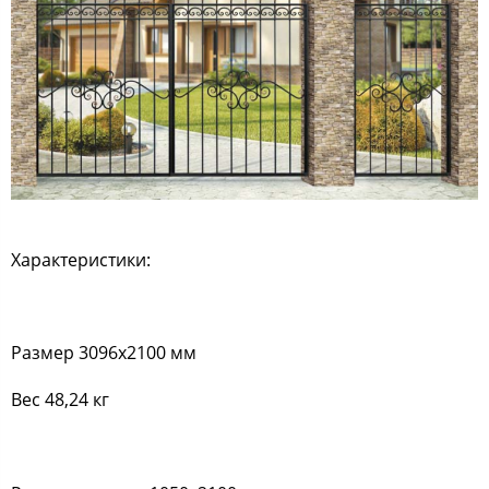
Характеристики:
Размер 3096х2100 мм
Вес 48,24 кг