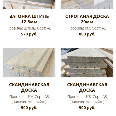
ВАГОНКА ШТИЛЬ
СТРОГАНАЯ ДОСКА
12.5мм
20мм
Профиль: Штиль. Сорт: AB
Профиль: КМ. Сорт: AB
570 руб.
800 руб.
СКАНДИНАВСКАЯ
СКАНДИНАВСКАЯ
ДОСКА
ДОСКА
Профиль: UYV. Сорт: AB
Профиль: UYS. Сорт: AB
(наличие уточняйте)
(наличие уточняйте)
900 руб.
900 руб.