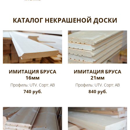
КАТАЛОГ НЕКРАШЕНОЙ ДОСКИ
ИМИТАЦИЯ БРУСА
ИМИТАЦИЯ БРУСА
16мм
21мм
Профиль: UTV. Сорт: AB
Профиль: UTV. Сорт: AB
740 руб.
840 руб.