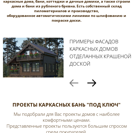
каркасные дома, бани, коттеджи и дачные домики, а также строим
дома и бани из рубленого бревна. Есть собственный склад
пиломатериалов и производство,
оборудованное автоматическими линиями по шлифованию и
покраске доски.
ПРИМЕРЫ ФАСАДОВ
КАРКАСНЫХ ДОМОВ
ОТДЕЛАННЫХ КРАШЕНОЙ
ДОСКОЙ
ПРОЕКТЫ КАРКАСНЫХ БАНЬ "ПОД КЛЮЧ"
Мы подобрали для Вас проекты домов с наиболее
комфортными ценами.
Представленные проекты пользуются большим спросом
среди покупателей.