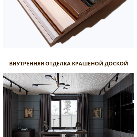
ВНУТРЕННЯЯ ОТДЕЛКА КРАШЕНОЙ ДОСКОЙ