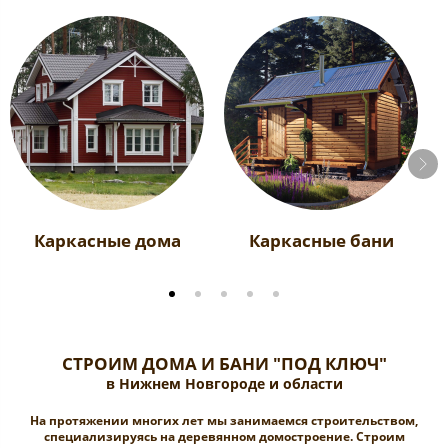
Каркасные дома
Каркасные бани
СТРОИМ ДОМА И БАНИ "ПОД КЛЮЧ"
в Нижнем Новгороде и области
На протяжении многих лет мы занимаемся строительством,
специализируясь на деревянном домостроение. Cтроим