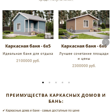
Каркасная баня - 6х5
Каркасная баня - 6х6
Идеальная баня для отдыха
Лучшее сочетание площади
и цены
2100000 руб.
2300000 руб.
ПРЕИМУЩЕСТВА КАРКАСНЫХ ДОМОВ И
БАНЬ:
✔ Каркасные дома и бани - самые доступные по цене