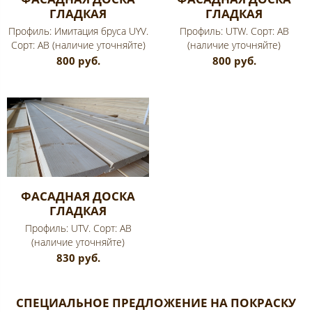
ГЛАДКАЯ
ГЛАДКАЯ
Профиль: Имитация бруса UYV.
Профиль: UTW. Сорт: AB
Сорт: AB (наличие уточняйте)
(наличие уточняйте)
800 руб.
800 руб.
ФАСАДНАЯ ДОСКА
ГЛАДКАЯ
Профиль: UTV. Сорт: AB
(наличие уточняйте)
830 руб.
СПЕЦИАЛЬНОЕ ПРЕДЛОЖЕНИЕ НА ПОКРАСКУ