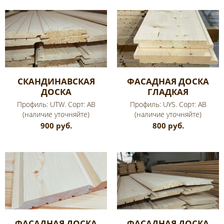
СКАНДИНАВСКАЯ
ФАСАДНАЯ ДОСКА
ДОСКА
ГЛАДКАЯ
Профиль: UTW. Сорт: AB
Профиль: UYS. Сорт: AB
(наличие уточняйте)
(наличие уточняйте)
900 руб.
800 руб.
ФАСАДНАЯ ДОСКА
ФАСАДНАЯ ДОСКА