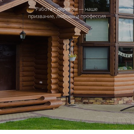
Работа с деревом — наше
призвание, любовь и профессия​