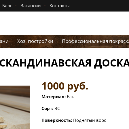
Блог
Вакансии
Контакты
ани
Хоз. постройки
Профессиональная покраск
СКАНДИНАВСКАЯ ДОСК
1000 руб.
Материал:
Ель
Сорт:
BC
Поверхность:
Поднятый ворс