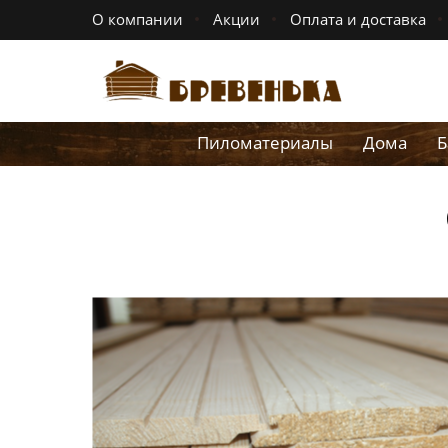
О компании
Акции
Оплата и доставка
Пиломатериалы
Дома
Б