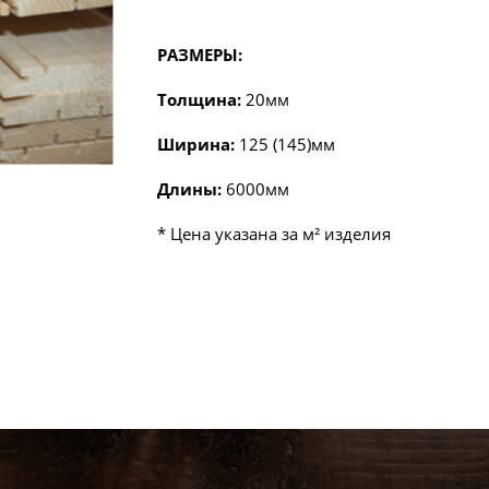
РАЗМЕРЫ:
Толщина:
20мм
Ширина:
125 (145)мм
Длины:
6000мм
* Цена указана за м² изделия