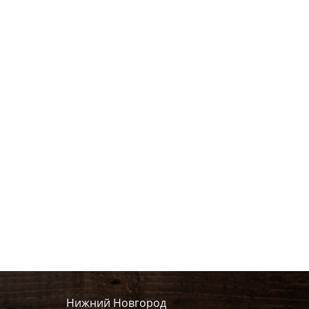
Нижний Новгород