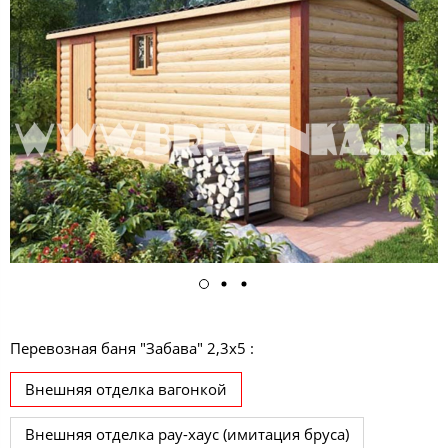
Перевозная баня "Забава" 2,3х5 :
Внешняя отделка вагонкой
Внешняя отделка рау-хаус (имитация бруса)