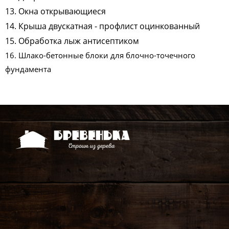
13. Окна открывающиеся
14. Крыша двускатная - профлист оцинкованный
15. Обработка лыж антисептиком
16. Шлако-бетонные блоки для блочно-точечного
фундамента